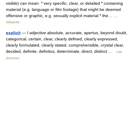
visible) can mean: * very specific, clear, or detailed * containing
material (e.g. language or film footage) that might be deemed
offensive or graphic, e.g. sexually explicit material * the… …
Wikipedia
explicit
— I adjective absolute, accurate, apertus, beyond doubt,
categorical, certain, clear, clearly defined, clearly expressed,
clearly formulated, clearly stated, comprehensible, crystal clear,
decided, definite, definitus, determinate, direct, distinct …
Law
dictionary